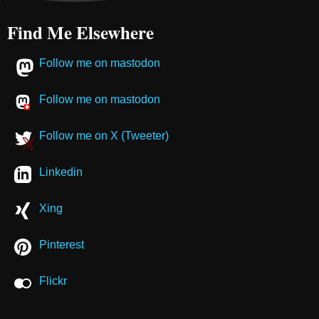
Find Me Elsewhere
Follow me on mastodon
Follow me on mastodon
Follow me on X (Tweeter)
Linkedin
Xing
Pinterest
Flickr