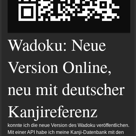
Wadoku: Neue
Version Online,
neu mit deutscher
Kanjireferenz
konnte ich die neue Version des Wadoku veröffentlichen.
Mit einer API habe ich meine Kanji-Datenbank mit den