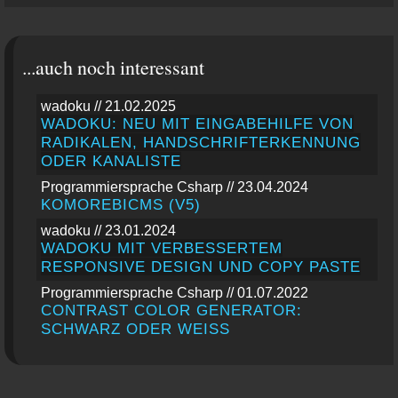
...auch noch interessant
wadoku // 21.02.2025
WADOKU: NEU MIT EINGABEHILFE VON
RADIKALEN, HANDSCHRIFTERKENNUNG
ODER KANALISTE
Programmiersprache Csharp // 23.04.2024
KOMOREBICMS (V5)
wadoku // 23.01.2024
WADOKU MIT VERBESSERTEM
RESPONSIVE DESIGN UND COPY PASTE
Programmiersprache Csharp // 01.07.2022
CONTRAST COLOR GENERATOR:
SCHWARZ ODER WEISS