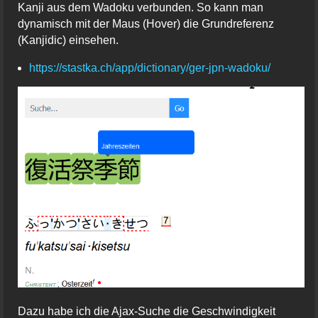
Kanji aus dem Wadoku verbunden. So kann man
dynamisch mit der Maus (Hover) die Grundreferenz
(Kanjidic) einsehen.
https://stastka.ch/app/dictionary/ger-jpn-wadoku/
Dazu habe ich die Ajax-Suche die Geschwindigkeit