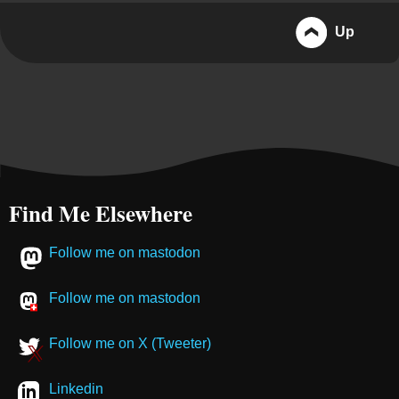
Up
Find Me Elsewhere
Follow me on mastodon
Follow me on mastodon
Follow me on X (Tweeter)
Linkedin