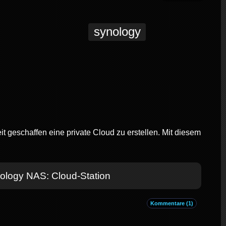
synology
 geschaffen eine private Cloud zu erstellen. Mit diesem
nology NAS: Cloud-Station
Kommentare (1)