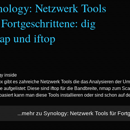
nology: Netzwerk Tools
 Fortgeschrittene: dig
ap und iftop
x gibt es zahreiche Netzwerk Tools die das Analysieren der Umg
 aufgelistet: Diese sind iftop für die Bandbreite, nmap zum 
 basiert kann man diese Tools installieren oder sind schon auf 
...mehr zu Synology: Netzwerk Tools für Fortg