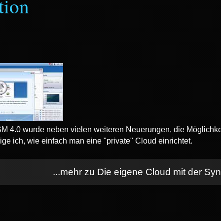
tion
SM 4.0 wurde neben vielen weiteren Neuerungen, die Möglichkeit
ige ich, wie einfach man eine "private" Cloud einrichtet.
...mehr zu Die eigene Cloud mit der Sy