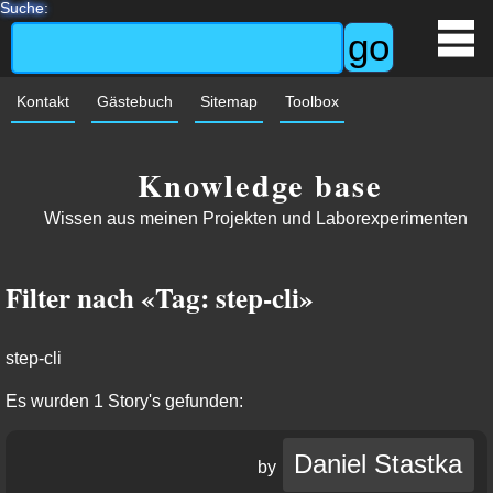
Suche:
Kontakt
Gästebuch
Sitemap
Toolbox
Knowledge base
Wissen aus meinen Projekten und Laborexperimenten
Filter nach «Tag: step-cli»
step-cli
Es wurden 1 Story's gefunden:
Daniel Stastka
by