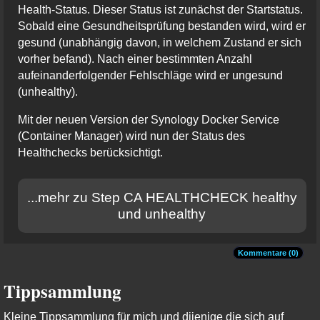
Health-Status. Dieser Status ist zunächst der Startstatus.
Sobald eine Gesundheitsprüfung bestanden wird, wird er
gesund (unabhängig davon, in welchem Zustand er sich
vorher befand). Nach einer bestimmten Anzahl
aufeinanderfolgender Fehlschläge wird er ungesund
(unhealthy).
Mit der neuen Version der Synology Docker Service
(Container Manager) wird nun der Status des
Healthchecks berücksichtigt.
...mehr zu Step CA HEALTHCHECK healthy
und unhealthy
Kommentare (0)
Tippsammlung
Kleine Tippsammlung für mich und dijenige die sich auf