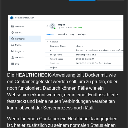
Die
HEALTHCHECK
-Anweisung teilt Docker mit, wie
ein Container getestet werden soll, um zu prüfen, ob er
noch funktioniert. Dadurch können Fälle wie ein
Webserver erkannt werden, der in einer Endlosschleife
feststeckt und keine neuen Verbindungen verarbeiten
kann, obwohl der Serverprozess noch läuft.
Wenn für einen Container ein Healthcheck angegeben
ist, hat er zusätzlich zu seinem normalen Status einen