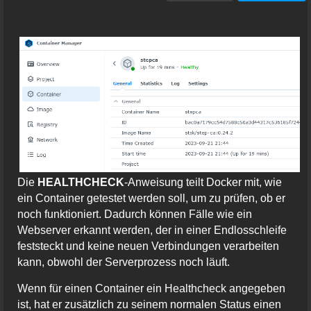
Die
HEALTHCHECK
-Anweisung teilt Docker mit, wie
ein Container getestet werden soll, um zu prüfen, ob er
noch funktioniert. Dadurch können Fälle wie ein
Webserver erkannt werden, der in einer Endlosschleife
feststeckt und keine neuen Verbindungen verarbeiten
kann, obwohl der Serverprozess noch läuft.
Wenn für einen Container ein Healthcheck angegeben
ist, hat er zusätzlich zu seinem normalen Status einen