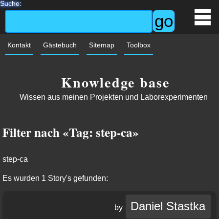
Suche:
Kontakt
Gästebuch
Sitemap
Toolbox
Knowledge base
Wissen aus meinen Projekten und Laborexperimenten
Filter nach «Tag: step-ca»
step-ca
Es wurden 1 Story's gefunden:
Daniel Stastka
by