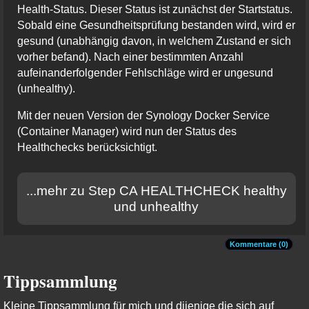
Health-Status. Dieser Status ist zunächst der Startstatus.
Sobald eine Gesundheitsprüfung bestanden wird, wird er
gesund (unabhängig davon, in welchem Zustand er sich
vorher befand). Nach einer bestimmten Anzahl
aufeinanderfolgender Fehlschläge wird er ungesund
(unhealthy).
Mit der neuen Version der Synology Docker Service
(Container Manager) wird nun der Status des
Healthchecks berücksichtigt.
...mehr zu Step CA HEALTHCHECK healthy
und unhealthy
Kommentare (0)
Tippsammlung
Kleine Tippsammlung für mich und dijenige die sich auf