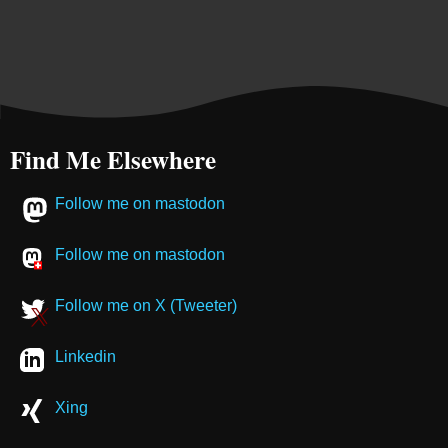
Find Me Elsewhere
Follow me on mastodon
Follow me on mastodon
Follow me on X (Tweeter)
Linkedin
Xing