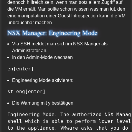
dennoch hilfreich sein, wenn man trotz allem Zugriff auf
die VM erhält. Man sollte schon wissen was man tut, den
eine manipulation einer Guest Introspection kann die VM
unbrauchbar machen
NSX Manager: Engineering Mode
Via SSH meldet man sich im NSX Manger als
Administrator an.
In den Admin-Mode wechsen
en[enter]
Engineering Mode aktivieren:
st eng[enter]
Die Warnung mit y bestätigen:
Engineering Mode: The authorized NSX Manag
shell which is able to perform lower level
to the appliance. VMware asks that you do 