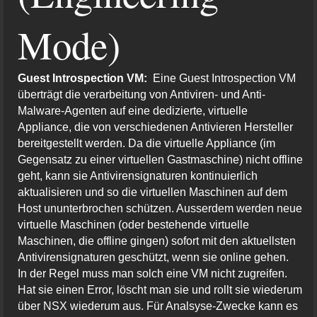
Mode)
Guest Introspection VM:
Eine Guest Introspection VM
überträgt die verarbeitung von Antiviren- und Anti-
Malware-Agenten auf eine dedizierte, virtuelle
Appliance, die von verschiedenen Antivieren Hersteller
bereitgestellt werden. Da die virtuelle Appliance (im
Gegensatz zu einer virtuellen Gastmaschine) nicht offline
geht, kann sie Antivirensignaturen kontinuierlich
aktualisieren und so die virtuellen Maschinen auf dem
Host ununterbrochen schützen. Ausserdem werden neue
virtuelle Maschinen (oder bestehende virtuelle
Maschinen, die offline gingen) sofort mit den aktuellsten
Antivirensignaturen geschützt, wenn sie online gehen.
In der Regel muss man solch eine VM nicht zugreifen.
Hat sie einen Error, löscht man sie und rollt sie wiederum
über NSX wiederum aus. Für Analsyse-Zwecke kann es