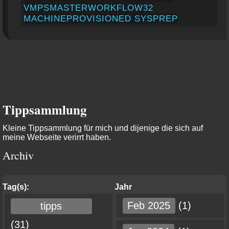
VMPSMASTERWORKFLOW32
MACHINEPROVISIONED SYSPREP
Tippsammlung
Kleine Tippsammlung für mich und dijenige die sich auf
meine Webseite verirrt haben.
Archiv
Tag(s):
Jahr
Feb 2025
(1)
tipps
(31)