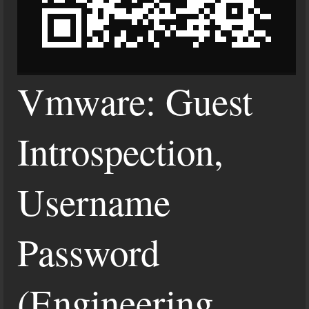
Vmware: Guest
Introspection,
Username
Password
(Engineering