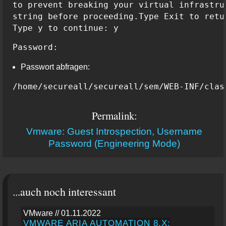
to prevent breaking your virtual infrastru
string before proceeding.Type Exit to retu
Type y to continue: y
Password:
Passwort abfragen:
/home/secureall/secureall/sem/WEB-INF/clas
Permalink:
Vmware: Guest Introspection, Username
Password (Engineering Mode)
...auch noch interessant
VMware // 01.11.2022
VMWARE ARIA AUTOMATION 8.X: