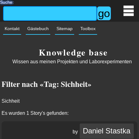
Suche:
Kontakt
Gästebuch
Sitemap
Toolbox
Knowledge base
Wissen aus meinen Projekten und Laborexperimenten
Filter nach «Tag: Sichheit»
Sichheit
Es wurden 1 Story's gefunden:
Daniel Stastka
by