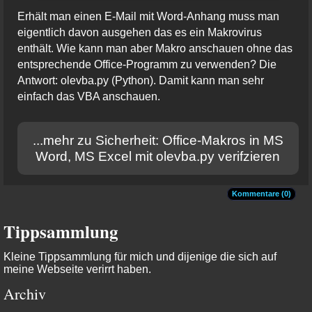
Erhält man einen E-Mail mit Word-Anhang muss man
eigentlich davon ausgehen das es ein Makrovirus
enthält. Wie kann man aber Makro anschauen ohne das
entsprechende Office-Programm zu verwenden? Die
Antwort: olevba.py (Python). Damit kann man sehr
einfach das VBA anschauen.
...mehr zu Sicherheit: Office-Makros in MS
Word, MS Excel mit olevba.py verifzieren
Kommentare (0)
Tippsammlung
Kleine Tippsammlung für mich und dijenige die sich auf
meine Webseite verirrt haben.
Archiv