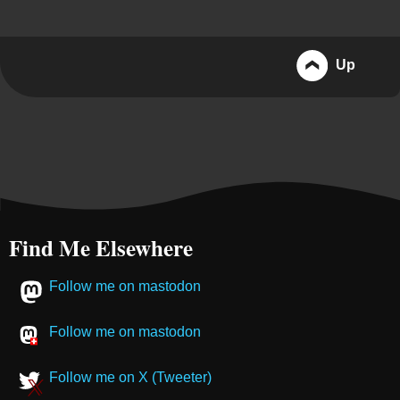
Up
Find Me Elsewhere
Follow me on mastodon
Follow me on mastodon
Follow me on X (Tweeter)