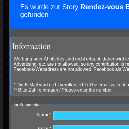
Es wurde zur Story
Rendez-vous B
gefunden
Information
Werbung oder Ähnliches sind nicht erlaubt, daher wird je
Advertising, etc. are not allowed, so any contribution is
Facebook-Webadress are not allowed, Facebook als Weba
* Die E-Mail wird nicht veröffentlicht / The email will not
** Bitte Zahl eintragen / Please enter the number
Ihr Kommentar
Name*:
Email*: