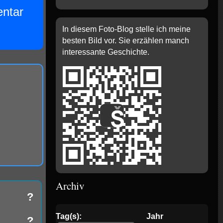
ntar
In diesem Foto-Blog stelle ich meine
besten Bild vor. Sie erzählen manch
interessante Geschichte.
Archiv
?
Tag(s):
Jahr
?