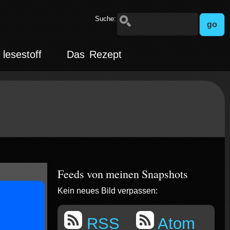
Suche:
lesestoff
Das Rezept
Feeds von meinen Snapshots
Kein neues Bild verpassen:
RSS
Atom