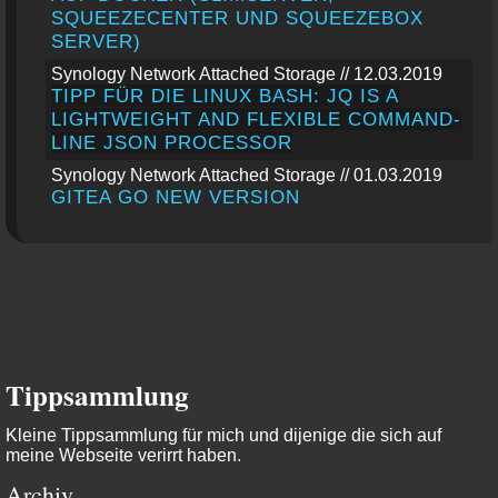
SQUEEZECENTER UND SQUEEZEBOX
SERVER)
Synology Network Attached Storage // 12.03.2019
TIPP FÜR DIE LINUX BASH: JQ IS A
LIGHTWEIGHT AND FLEXIBLE COMMAND-
LINE JSON PROCESSOR
Synology Network Attached Storage // 01.03.2019
GITEA GO NEW VERSION
Tippsammlung
Kleine Tippsammlung für mich und dijenige die sich auf
meine Webseite verirrt haben.
Archiv