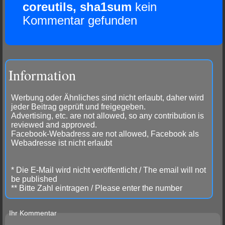
coreutils, sha1sum
kein
Kommentar gefunden
Information
Werbung oder Ähnliches sind nicht erlaubt, daher wird
jeder Beitrag geprüft und freigegeben.
Advertising, etc. are not allowed, so any contribution is
reviewed and approved.
Facebook-Webadress are not allowed, Facebook als
Webadresse ist nicht erlaubt
* Die E-Mail wird nicht veröffentlicht / The email will not
be published
** Bitte Zahl eintragen / Please enter the number
Ihr Kommentar