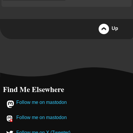
Up
Find Me Elsewhere
Follow me on mastodon
Follow me on mastodon
Follow me on X (Tweeter)