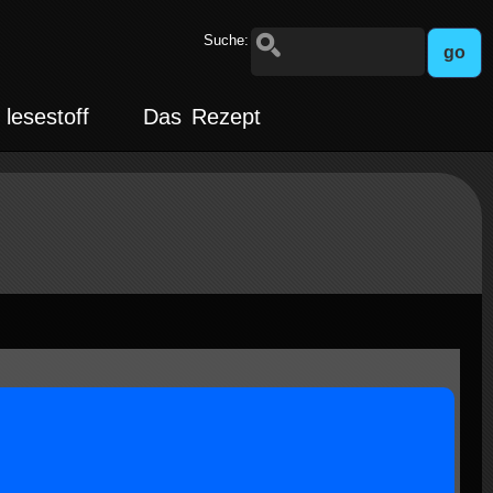
Suche:
lesestoff
Das Rezept