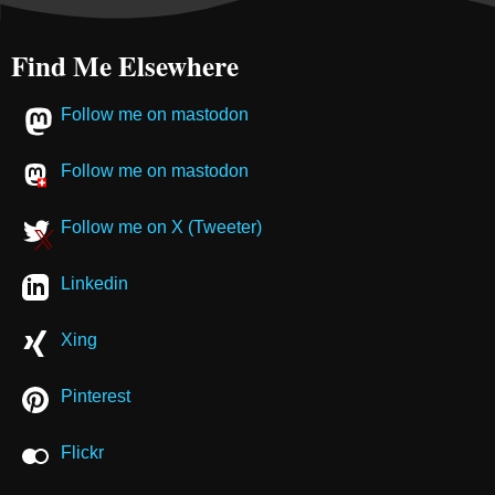
Find Me Elsewhere
Follow me on mastodon
Follow me on mastodon
Follow me on X (Tweeter)
Linkedin
Xing
Pinterest
Flickr