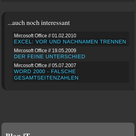
...auch noch interessant
Mircosoft Office // 01.02.2010
EXCEL: VOR UND NACHNAMEN TRENNEN
Mircosoft Office // 19.05.2009
DER FEINE UNTERSCHIED
Mircosoft Office // 05.07.2007
WORD 2000 - FALSCHE
GESAMTSEITENZAHLEN
Blog-iT