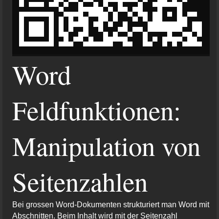
Word
Feldfunktionen:
Manipulation von
Seitenzahlen
Bei grossen Word-Dokumenten strukturiert man Word mit
Abschnitten. Beim Inhalt wird mit der Seitenzahl